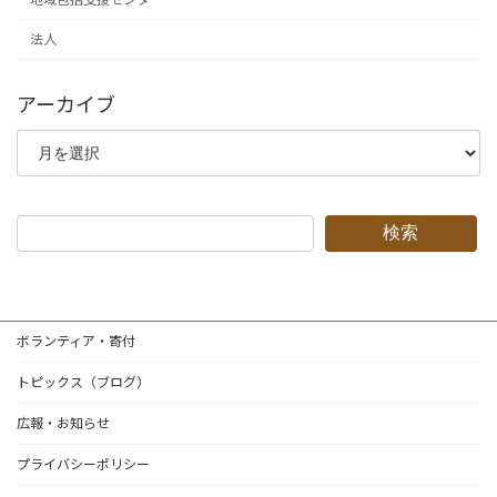
法人
アーカイブ
ア
ー
カ
イ
ブ
検索
ボランティア・寄付
トピックス（ブログ）
広報・お知らせ
プライバシーポリシー