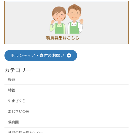
職員募集はこちら
ボランティア・寄付のお願い
カテゴリー
軽費
特養
やまざくら
あじさいの家
保育園
地域包括支援センター