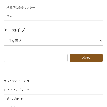
地域包括支援センター
法人
アーカイブ
ア
ー
カ
イ
ブ
検索
ボランティア・寄付
トピックス（ブログ）
広報・お知らせ