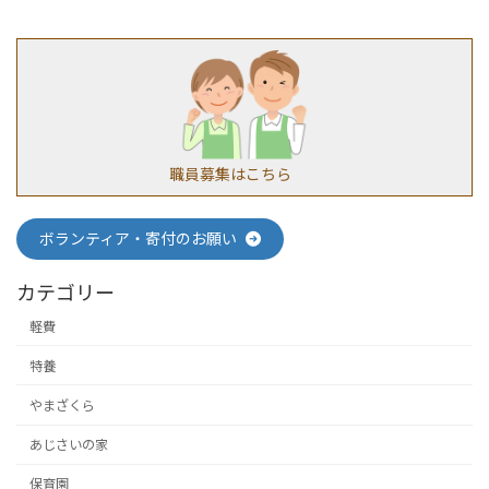
職員募集はこちら
ボランティア・寄付のお願い
カテゴリー
軽費
特養
やまざくら
あじさいの家
保育園