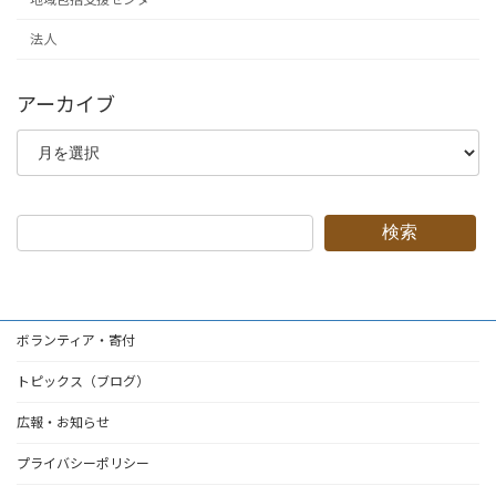
法人
アーカイブ
ア
ー
カ
イ
ブ
検索
ボランティア・寄付
トピックス（ブログ）
広報・お知らせ
プライバシーポリシー