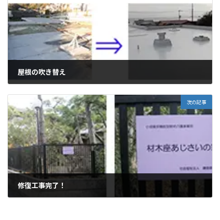
屋根の吹き替え
2019年2月10日
次の記事
修復工事完了！
2019年2月20日