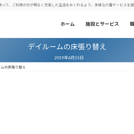
持って、ご利用の方が明るく充実した生活をおくれるよう、多様な介護サービスを提
ホーム
施設とサービス
デイルームの床張り替え
2019年6月15日
ームの床張り替え