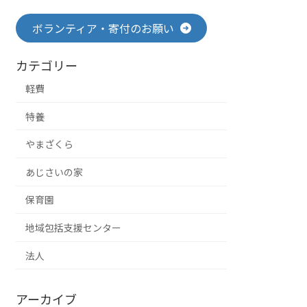
ボランティア・寄付のお願い
カテゴリー
軽費
特養
やまざくら
あじさいの家
保育園
地域包括支援センター
法人
アーカイブ