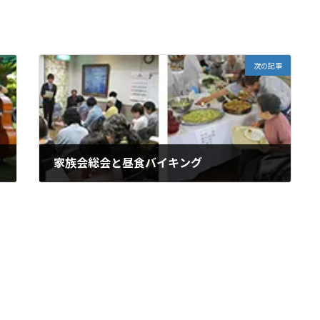
次の記事
家族会総会と昼食バイキング
2019年6月18日