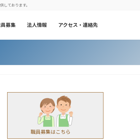
供しております。
職員募集
法人情報
アクセス・連絡先
職員募集はこちら