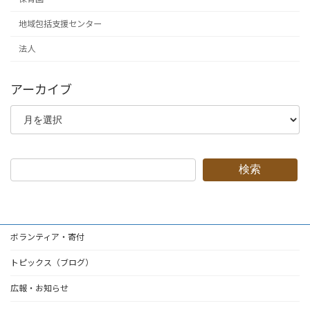
地域包括支援センター
法人
アーカイブ
ア
ー
カ
イ
ブ
検索
ボランティア・寄付
トピックス（ブログ）
広報・お知らせ