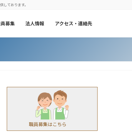
供しております。
職員募集
法人情報
アクセス・連絡先
職員募集はこちら