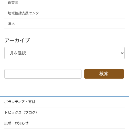
保育園
地域包括支援センター
法人
アーカイブ
ア
ー
カ
イ
ブ
検索
ボランティア・寄付
トピックス（ブログ）
広報・お知らせ