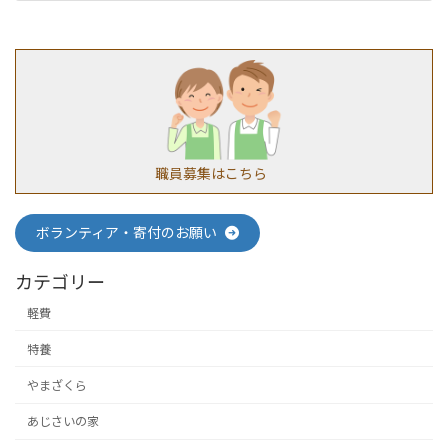
2019年8月20日
職員募集はこちら
ボランティア・寄付のお願い
カテゴリー
軽費
特養
やまざくら
あじさいの家