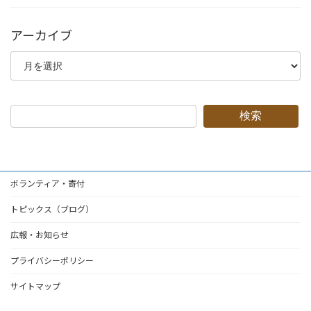
アーカイブ
ア
ー
カ
イ
ブ
検索
ボランティア・寄付
トピックス（ブログ）
広報・お知らせ
プライバシーポリシー
サイトマップ