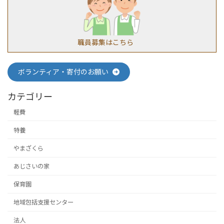
職員募集はこちら
ボランティア・寄付のお願い
カテゴリー
軽費
特養
やまざくら
あじさいの家
保育園
地域包括支援センター
法人