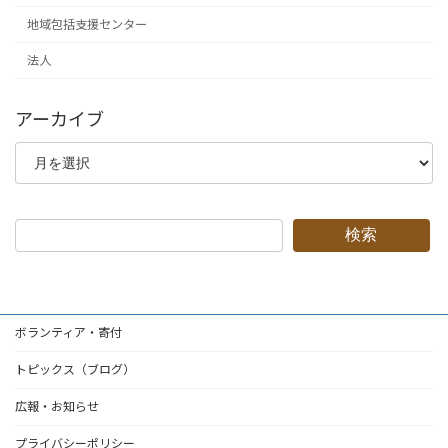
地域包括支援センター
法人
アーカイブ
ア
ー
カ
イ
ブ
検索
ボランティア・寄付
トピックス（ブログ）
広報・お知らせ
プライバシーポリシー