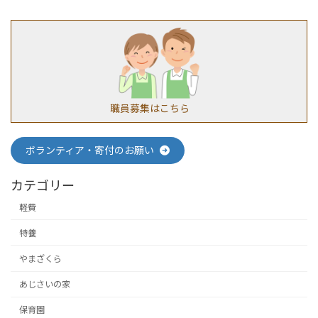
職員募集はこちら
ボランティア・寄付のお願い
カテゴリー
軽費
特養
やまざくら
あじさいの家
保育園