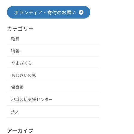
ボランティア・寄付のお願い
カテゴリー
軽費
特養
やまざくら
あじさいの家
保育園
地域包括支援センター
法人
アーカイブ