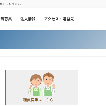
供しております。
職員募集
法人情報
アクセス・連絡先
職員募集はこちら