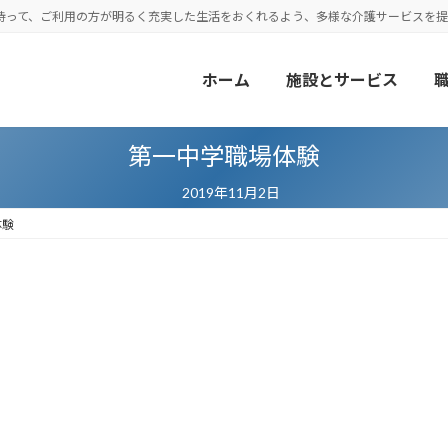
持って、ご利用の方が明るく充実した生活をおくれるよう、多様な介護サービスを提
ホーム
施設とサービス
第一中学職場体験
2019年11月2日
体験