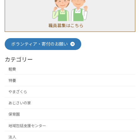
職員募集はこちら
ボランティア・寄付のお願い
カテゴリー
軽費
特養
やまざくら
あじさいの家
保育園
地域包括支援センター
法人