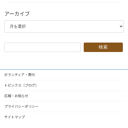
アーカイブ
ア
ー
カ
イ
ブ
検索
ボランティア・寄付
トピックス（ブログ）
広報・お知らせ
プライバシーポリシー
サイトマップ